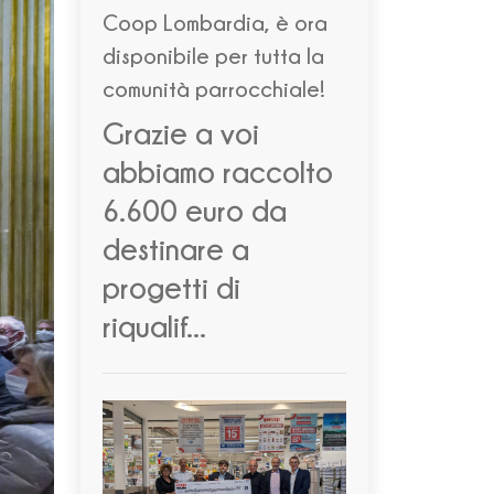
Coop Lombardia, è ora
disponibile per tutta la
comunità parrocchiale!
Grazie a voi
abbiamo raccolto
6.600 euro da
destinare a
progetti di
riqualif...