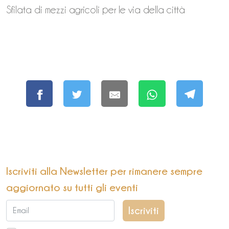
Sfilata di mezzi agricoli per le via della città
Iscriviti alla Newsletter per rimanere sempre
aggiornato su tutti gli eventi