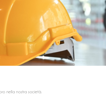
oro nella nostra società.