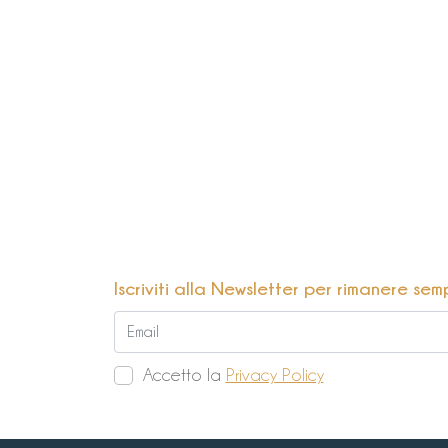
Iscriviti alla Newsletter per rimanere sem
Accetto la
Privacy Policy