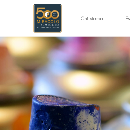
Chi siamo
E