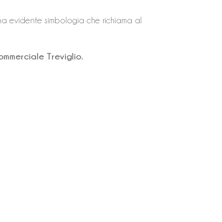
na evidente simbologia che richiama al
mmerciale Treviglio.