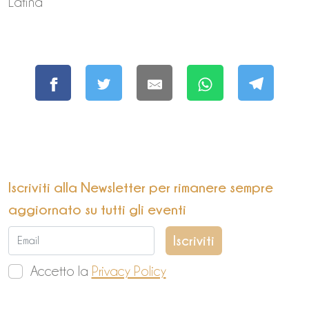
Latina
Iscriviti alla Newsletter per rimanere sempre
aggiornato su tutti gli eventi
Accetto la
Privacy Policy